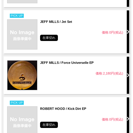
PICK UP
JEFF MILLS / Jet Set
価格:0円(税込)
在庫切れ
JEFF MILLS / Force Universelle EP
価格:2,180円(税込)
PICK UP
ROBERT HOOD / Kick Dirt EP
価格:0円(税込)
在庫切れ