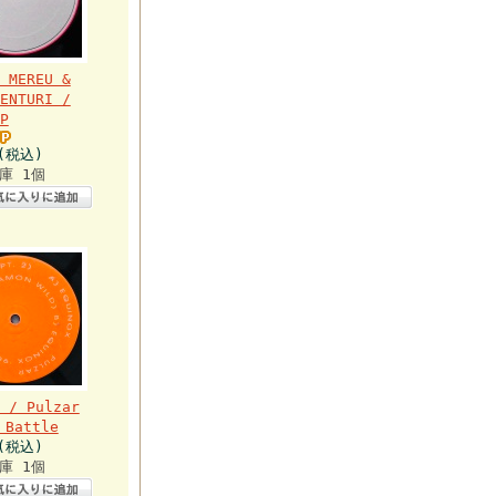
 MEREU &
ENTURI /
P
円(税込)
庫 1個
 / Pulzar
 Battle
円(税込)
庫 1個