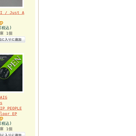
I / Just A
円(税込)
庫 1個
AIG
s
IP PEOPLE
loor EP
円(税込)
庫 1個