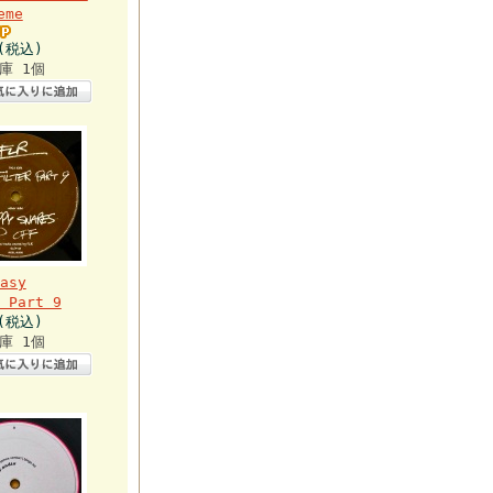
eme
円(税込)
庫 1個
asy
 Part 9
円(税込)
庫 1個