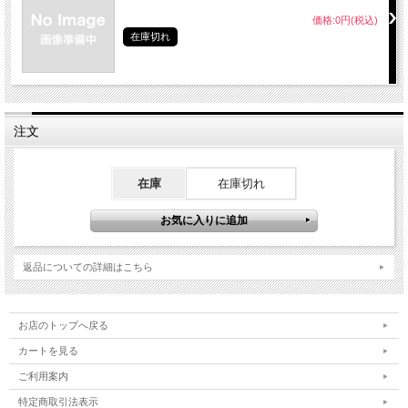
価格:0円(税込)
在庫切れ
注文
在庫
在庫切れ
返品についての詳細はこちら
お店のトップへ戻る
カートを見る
ご利用案内
特定商取引法表示