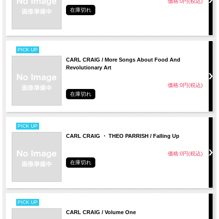
価格:0円(税込)
在庫切れ
PICK UP
CARL CRAIG / More Songs About Food And
Revolutionary Art
価格:0円(税込)
在庫切れ
PICK UP
CARL CRAIG ・ THEO PARRISH / Falling Up
価格:0円(税込)
在庫切れ
PICK UP
CARL CRAIG / Volume One