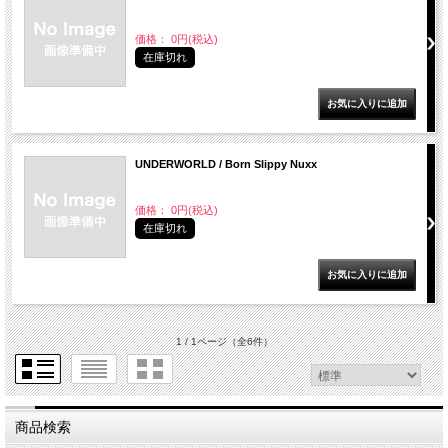
価格： 0円(税込)
在庫切れ
UNDERWORLD / Born Slippy Nuxx
価格： 0円(税込)
在庫切れ
1 / 1ページ
（全6件）
商品検索