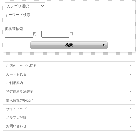
キーワード検索
価格帯検索
円 ～
円
お店のトップへ戻る
カートを見る
ご利用案内
特定商取引法表示
個人情報の取扱い
サイトマップ
メルマガ登録
お問い合わせ