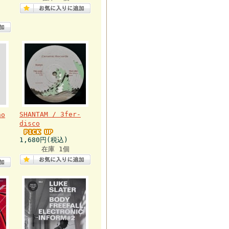
SHANTAM / 3fer-
ho
disco
1,680円(税込)
在庫 1個