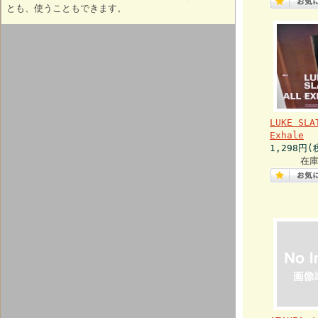
とも、使うこともできます。
LUKE SLA
Exhale
1,298円(
在庫