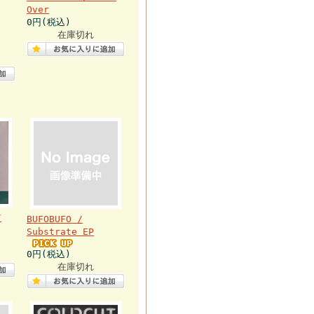
Over
0円(税込)
在庫切れ
/
BUFOBUFO /
Substrate EP
0円(税込)
在庫切れ