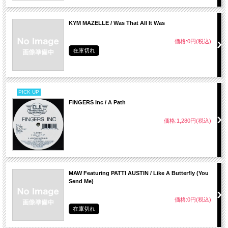
KYM MAZELLE / Was That All It Was
価格:0円(税込)
在庫切れ
PICK UP
FINGERS Inc / A Path
価格:1,280円(税込)
MAW Featuring PATTI AUSTIN / Like A Butterfly (You
Send Me)
価格:0円(税込)
在庫切れ