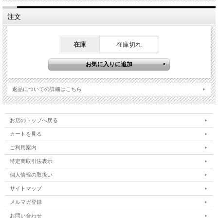
注文
在庫
在庫切れ
返品についての詳細はこちら
お店のトップへ戻る
カートを見る
ご利用案内
特定商取引法表示
個人情報の取扱い
サイトマップ
メルマガ登録
お問い合わせ