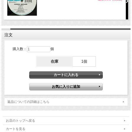
注文
購入数：
個
在庫
1個
返品についての詳細はこちら
お店のトップへ戻る
カートを見る