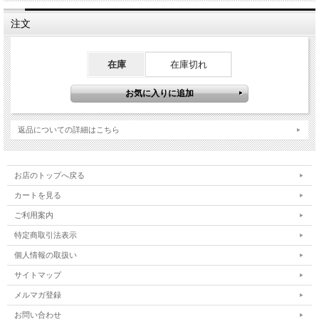
注文
在庫
在庫切れ
返品についての詳細はこちら
お店のトップへ戻る
カートを見る
ご利用案内
特定商取引法表示
個人情報の取扱い
サイトマップ
メルマガ登録
お問い合わせ