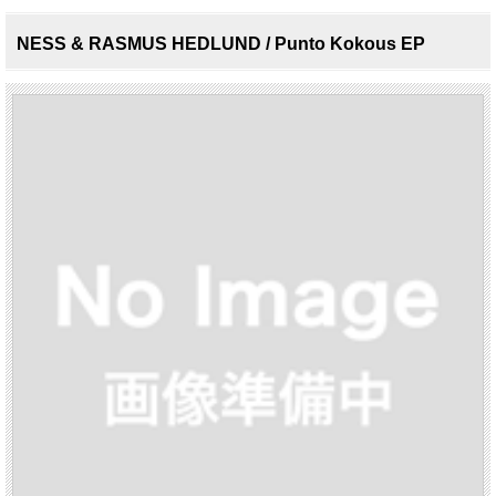
NESS & RASMUS HEDLUND / Punto Kokous EP