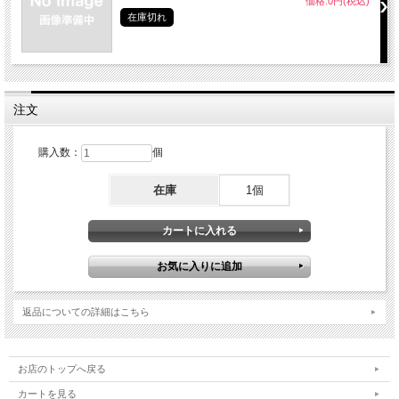
価格:0円(税込)
在庫切れ
注文
購入数：
個
在庫
1個
返品についての詳細はこちら
お店のトップへ戻る
カートを見る