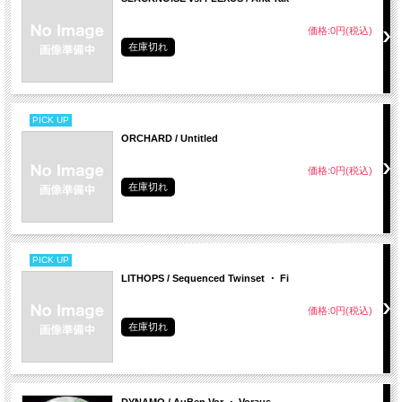
価格:0円(税込)
在庫切れ
PICK UP
ORCHARD / Untitled
価格:0円(税込)
在庫切れ
PICK UP
LITHOPS / Sequenced Twinset ・ Fi
価格:0円(税込)
在庫切れ