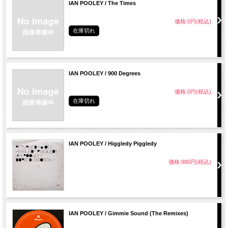
IAN POOLEY / The Times
価格:0円(税込)
在庫切れ
IAN POOLEY / 900 Degrees
価格:0円(税込)
在庫切れ
IAN POOLEY / Higgledy Piggledy
価格:980円(税込)
IAN POOLEY / Gimmie Sound (The Remixes)