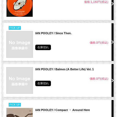
価格:1,180円(税込)
PICK UP
IAN POOLEY / Since Then.
価格:0円(税込)
在庫切れ
IAN POOLEY / Balmes (A Better Life) Vol. 1
価格:0円(税込)
在庫切れ
PICK UP
IAN POOLEY / Compact ・ Around Here