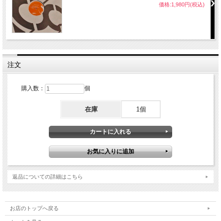
価格:1,980円(税込)
注文
購入数：
個
在庫
1個
返品についての詳細はこちら
お店のトップへ戻る