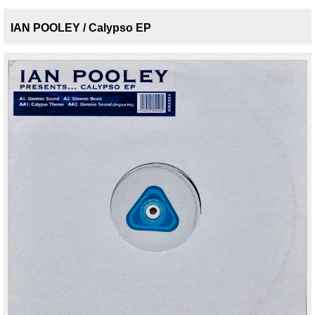
IAN POOLEY / Calypso EP