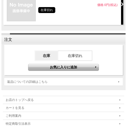
価格:0円(税込)
在庫切れ
注文
在庫
在庫切れ
返品についての詳細はこちら
お店のトップへ戻る
カートを見る
ご利用案内
特定商取引法表示