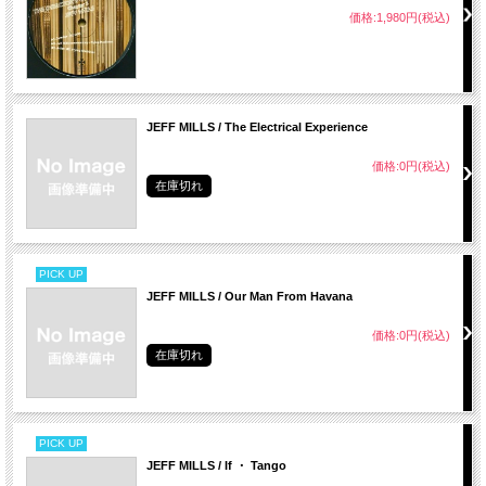
価格:1,980円(税込)
JEFF MILLS / The Electrical Experience
価格:0円(税込)
在庫切れ
PICK UP
JEFF MILLS / Our Man From Havana
価格:0円(税込)
在庫切れ
PICK UP
JEFF MILLS / If ・ Tango