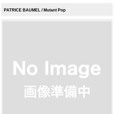
PATRICE BAUMEL / Mutant Pop