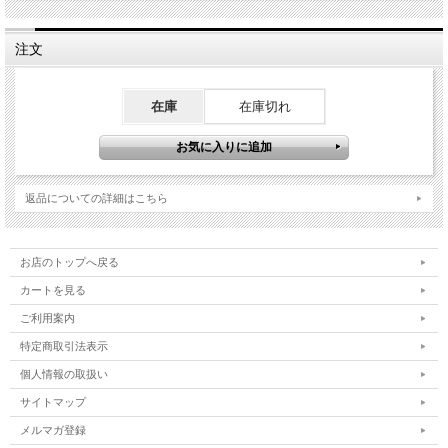
注文
在庫
在庫切れ
返品についての詳細はこちら
お店のトップへ戻る
カートを見る
ご利用案内
特定商取引法表示
個人情報の取扱い
サイトマップ
メルマガ登録