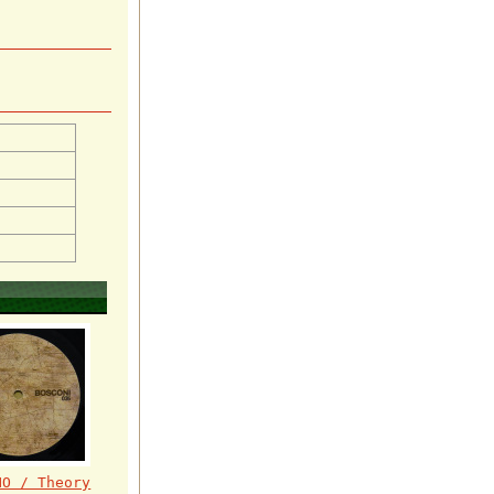
NO / Theory