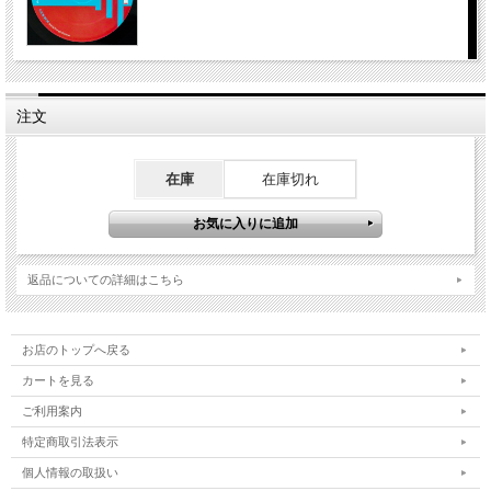
注文
在庫
在庫切れ
返品についての詳細はこちら
お店のトップへ戻る
カートを見る
ご利用案内
特定商取引法表示
個人情報の取扱い