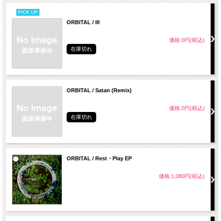
PICK UP
ORBITAL / III
価格:0円(税込)
在庫切れ
ORBITAL / Satan (Remix)
価格:0円(税込)
在庫切れ
ORBITAL / Rest・Play EP
価格:1,080円(税込)