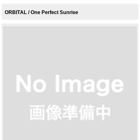
ORBITAL / One Perfect Sunrise