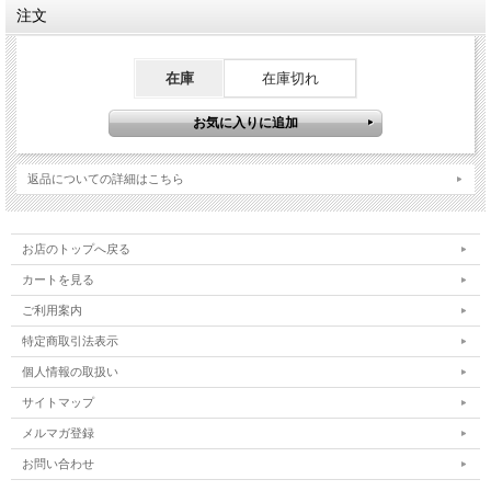
注文
在庫
在庫切れ
返品についての詳細はこちら
お店のトップへ戻る
カートを見る
ご利用案内
特定商取引法表示
個人情報の取扱い
サイトマップ
メルマガ登録
お問い合わせ