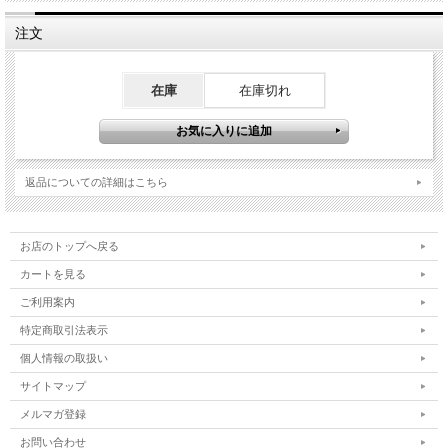
注文
在庫
在庫切れ
返品についての詳細はこちら
お店のトップへ戻る
カートを見る
ご利用案内
特定商取引法表示
個人情報の取扱い
サイトマップ
メルマガ登録
お問い合わせ