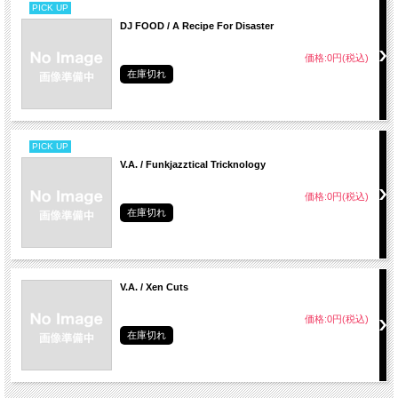
PICK UP
DJ FOOD / A Recipe For Disaster
価格:0円(税込)
在庫切れ
PICK UP
V.A. / Funkjazztical Tricknology
価格:0円(税込)
在庫切れ
V.A. / Xen Cuts
価格:0円(税込)
在庫切れ