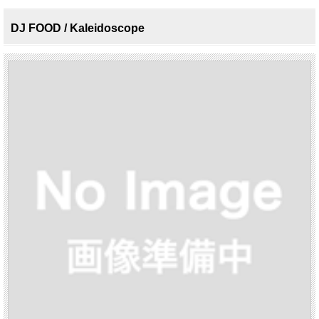
DJ FOOD / Kaleidoscope