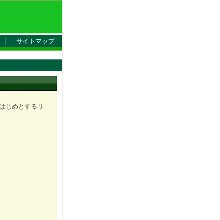
｜
サイトマップ
をはじめとするリ