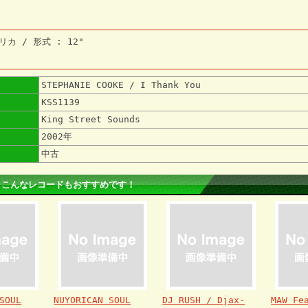
リカ / 形式 : 12"
STEPHANIE COOKE / I Thank You
KSS1139
King Street Sounds
2002年
中古
 こんなレコードもおすすめです！
SOUL
NUYORICAN SOUL
DJ RUSH / Djax-
MAW Fe