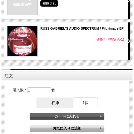
在庫切れ
RUSS GABRIEL'S AUDIO SPECTRUM / Pilgrimage EP
価格:1,380円(税込)
注文
購入数：
個
在庫
1個