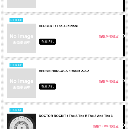
PICK UP
HERBERT / The Audience
価格:0円(税込)
在庫切れ
PICK UP
HERBIE HANCOCK / Rockit 2.002
価格:0円(税込)
在庫切れ
PICK UP
DOCTOR ROCKIT / The S The E The 2 And The 3
価格:1,680円(税込)