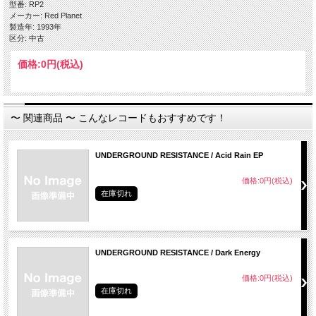
型番: RP2
メーカー: Red Planet
製造年: 1993年
区分: 中古
価格:
0円
(税込)
〜 関連商品 〜 こんなレコードもおすすめです！
UNDERGROUND RESISTANCE / Acid Rain EP
価格:0円(税込)
在庫切れ
UNDERGROUND RESISTANCE / Dark Energy
価格:0円(税込)
在庫切れ