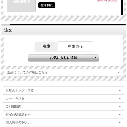
価格:0円(税込)
在庫切れ
注文
在庫
在庫切れ
返品についての詳細はこちら
お店のトップへ戻る
カートを見る
ご利用案内
特定商取引法表示
個人情報の取扱い