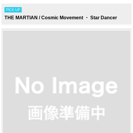
PICK UP
THE MARTIAN / Cosmic Movement ・ Star Dancer