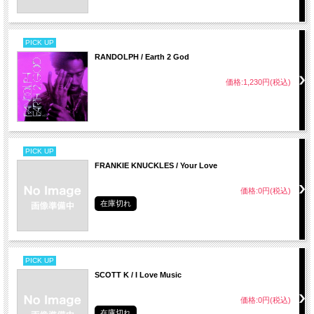
PICK UP
RANDOLPH / Earth 2 God
価格:1,230円(税込)
PICK UP
FRANKIE KNUCKLES / Your Love
価格:0円(税込)
在庫切れ
PICK UP
SCOTT K / I Love Music
価格:0円(税込)
在庫切れ