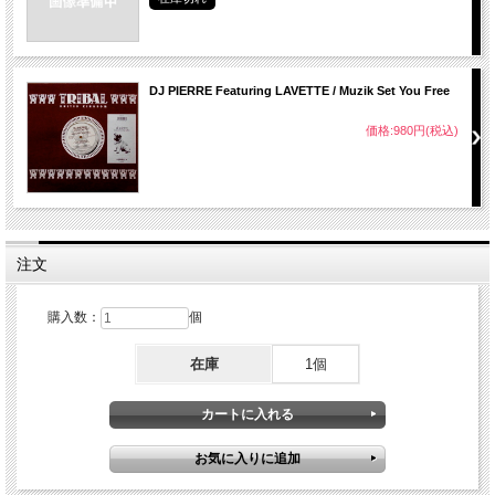
DJ PIERRE Featuring LAVETTE / Muzik Set You Free
価格:980円(税込)
注文
購入数：
個
在庫
1個