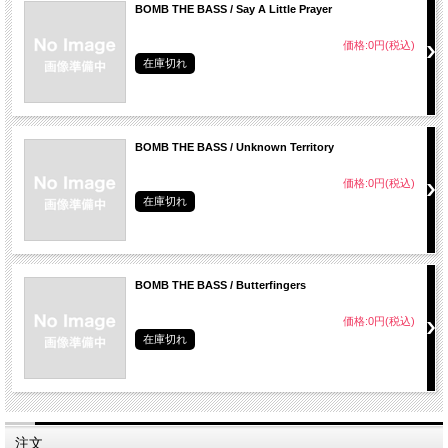
BOMB THE BASS / Say A Little Prayer
価格:0円(税込)
在庫切れ
BOMB THE BASS / Unknown Territory
価格:0円(税込)
在庫切れ
BOMB THE BASS / Butterfingers
価格:0円(税込)
在庫切れ
注文