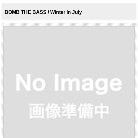
BOMB THE BASS / Winter In July