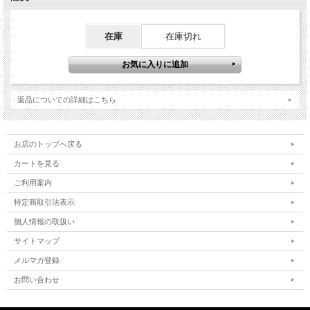
在庫
在庫切れ
返品についての詳細はこちら
お店のトップへ戻る
カートを見る
ご利用案内
特定商取引法表示
個人情報の取扱い
サイトマップ
メルマガ登録
お問い合わせ