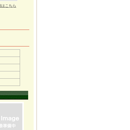
細はこちら