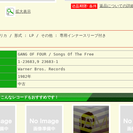
返品についての詳
拡大表示
リカ / 形式 : LP / その他 : 専用インナースリーブ付き
GANG OF FOUR / Songs Of The Free
1-23683,9 23683-1
Warner Bros. Records
1982年
中古
 こんなレコードもおすすめです！