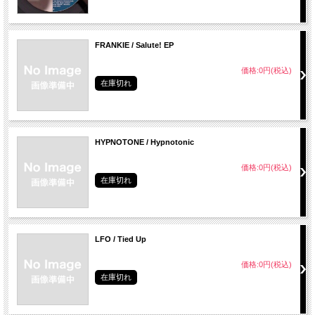
FRANKIE / Salute! EP
価格:0円(税込)
在庫切れ
HYPNOTONE / Hypnotonic
価格:0円(税込)
在庫切れ
LFO / Tied Up
価格:0円(税込)
在庫切れ