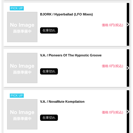
PICK UP
BJORK / Hyperballad (LFO Mixes)
価格:0円(税込)
在庫切れ
V.A. / Pioneers Of The Hypnotic Groove
価格:0円(税込)
在庫切れ
PICK UP
V.A. / NovaMute Kompilation
価格:0円(税込)
在庫切れ