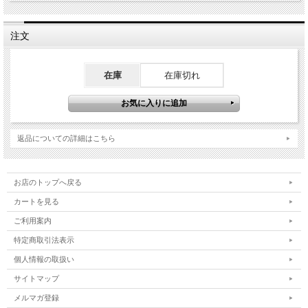
注文
在庫
在庫切れ
返品についての詳細はこちら
お店のトップへ戻る
カートを見る
ご利用案内
特定商取引法表示
個人情報の取扱い
サイトマップ
メルマガ登録